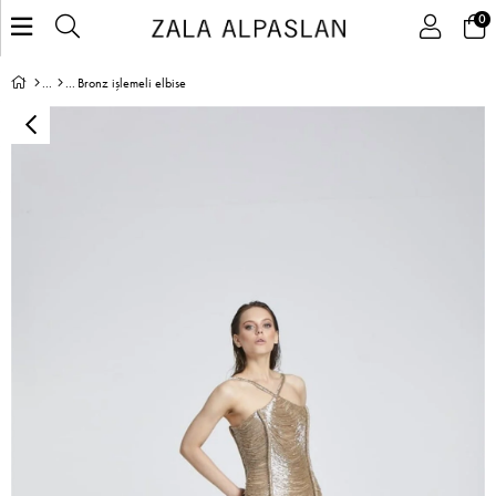
0
Bronz işlemeli elbise