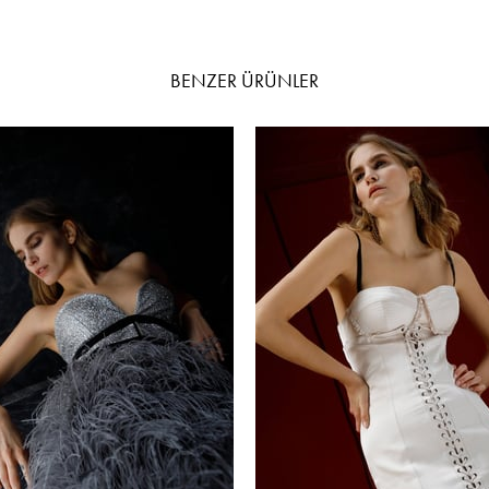
BENZER ÜRÜNLER