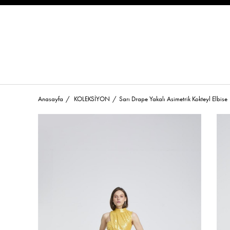
Anasayfa
KOLEKSİYON
Sarı Drape Yakalı Asimetrik Kokteyl Elbise