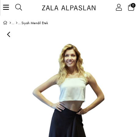
0
Siyah Mendil Etek